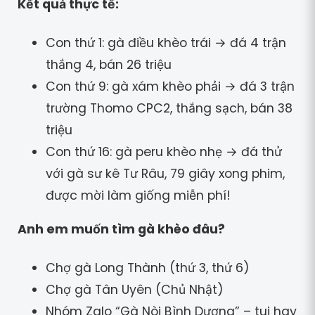
Kết quả thực tế:
Con thứ 1: gà điều khèo trái → đá 4 trận
thắng 4, bán 26 triệu
Con thứ 9: gà xám khèo phải → đá 3 trận
trường Thomo CPC2, thắng sạch, bán 38
triệu
Con thứ 16: gà peru khèo nhẹ → đá thử
với gà sư kê Tư Râu, 79 giây xong phim,
được mời làm giống miễn phí!
Anh em muốn tìm gà khèo đâu?
Chợ gà Long Thành (thứ 3, thứ 6)
Chợ gà Tân Uyên (Chủ Nhật)
Nhóm Zalo “Gà Nòi Bình Dương” – tui hay