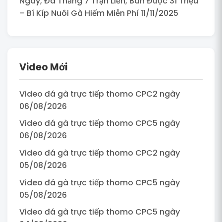
Ngày, Đá Thắng 7 Trận Liền, Bán Được 31 Triệu
– Bí Kíp Nuôi Gà Hiếm Miễn Phí 11/11/2025
Video Mới
Video đá gà trực tiếp thomo CPC2 ngày
06/08/2026
Video đá gà trực tiếp thomo CPC5 ngày
06/08/2026
Video đá gà trực tiếp thomo CPC2 ngày
05/08/2026
Video đá gà trực tiếp thomo CPC5 ngày
05/08/2026
Video đá gà trực tiếp thomo CPC5 ngày