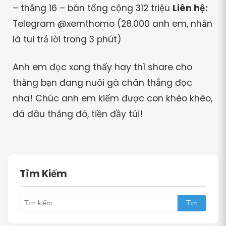
– thắng 16 – bán tổng cộng 312 triệu
Liên hệ:
Telegram @xemthomo (28.000 anh em, nhắn
là tui trả lời trong 3 phút)
Anh em đọc xong thấy hay thì share cho
thằng bạn đang nuôi gà chân thẳng đọc
nha! Chúc anh em kiếm được con khèo khèo,
đá đâu thắng đó, tiền đầy túi!
Tìm Kiếm
Tìm