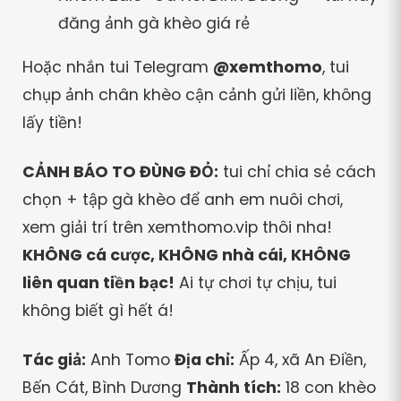
đăng ảnh gà khèo giá rẻ
Hoặc nhắn tui Telegram
@xemthomo
, tui
chụp ảnh chân khèo cận cảnh gửi liền, không
lấy tiền!
CẢNH BÁO TO ĐÙNG ĐỎ:
tui chỉ chia sẻ cách
chọn + tập gà khèo để anh em nuôi chơi,
xem giải trí trên xemthomo.vip thôi nha!
KHÔNG cá cược, KHÔNG nhà cái, KHÔNG
liên quan tiền bạc!
Ai tự chơi tự chịu, tui
không biết gì hết á!
Tác giả:
Anh Tomo
Địa chỉ:
Ấp 4, xã An Điền,
Bến Cát, Bình Dương
Thành tích:
18 con khèo