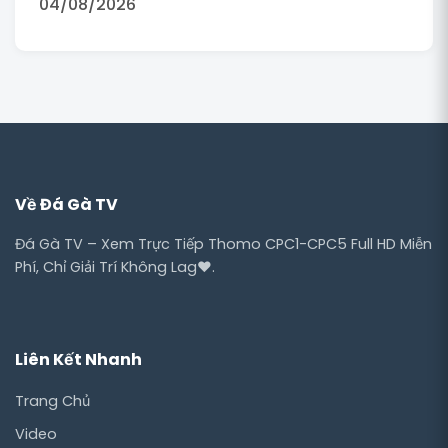
04/08/2026
Về Đá Gà TV
Đá Gà TV – Xem Trực Tiếp Thomo CPC1-CPC5 Full HD Miễn
Phí, Chỉ Giải Trí Không Lag❤️.
Liên Kết Nhanh
Trang Chủ
Video