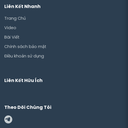
Liên Kết Nhanh
Trang Chủ
Video
Bài Viết
Chính sách bảo mật
Điều khoản sử dụng
Liên Kết Hữu Ích
Theo Dõi Chúng Tôi