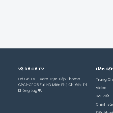
Về Đá Gà TV
Liên Kế
Đá Gà TV – Xem Trực Tiếp Thomo
Trang Ch
CPC1-CPC5 Full HD Miễn Phí, Chỉ Giải Trí
Video
Không Lag❤️.
Bài Viết
Chính sá
Điều kho