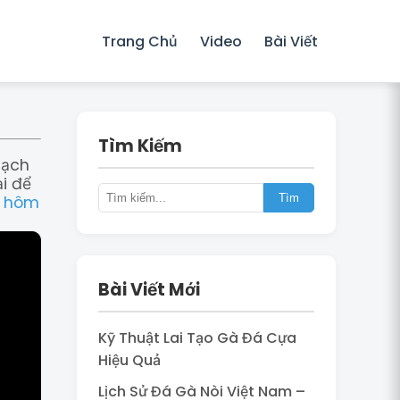
Trang Chủ
Video
Bài Viết
Tìm Kiếm
mạch
i để
Tìm
 hôm
Bài Viết Mới
Kỹ Thuật Lai Tạo Gà Đá Cựa
Hiệu Quả
Lịch Sử Đá Gà Nòi Việt Nam –