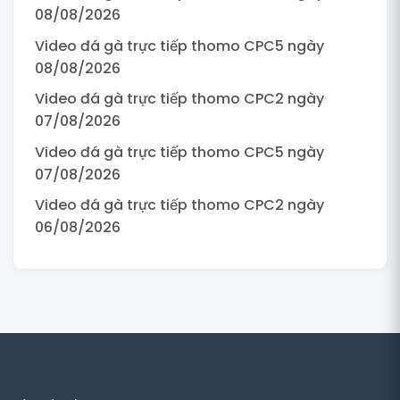
08/08/2026
Video đá gà trực tiếp thomo CPC5 ngày
08/08/2026
Video đá gà trực tiếp thomo CPC2 ngày
07/08/2026
Video đá gà trực tiếp thomo CPC5 ngày
07/08/2026
Video đá gà trực tiếp thomo CPC2 ngày
06/08/2026