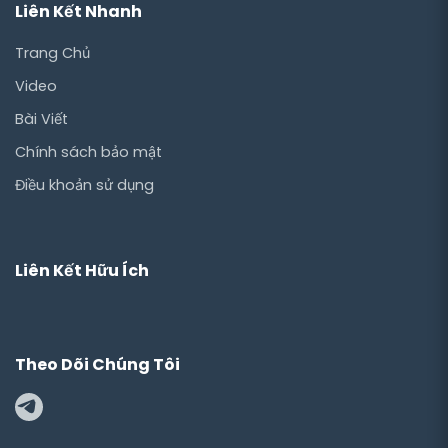
Liên Kết Nhanh
Trang Chủ
Video
Bài Viết
Chính sách bảo mật
Điều khoản sử dụng
Liên Kết Hữu Ích
Theo Dõi Chúng Tôi