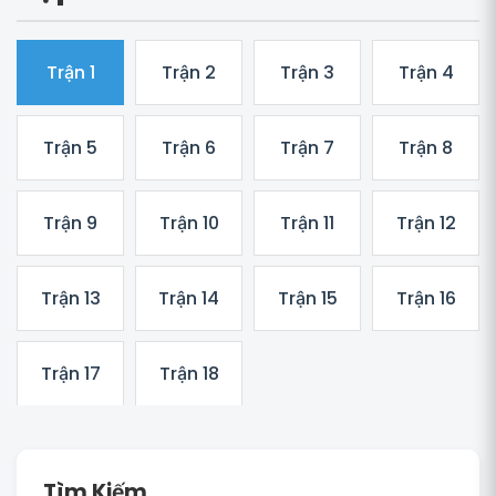
Trận 1
Trận 2
Trận 3
Trận 4
Trận 5
Trận 6
Trận 7
Trận 8
Trận 9
Trận 10
Trận 11
Trận 12
Trận 13
Trận 14
Trận 15
Trận 16
Trận 17
Trận 18
Tìm Kiếm