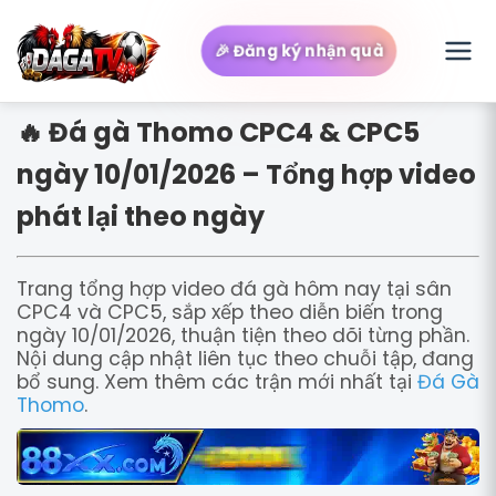
🎉 Đăng ký nhận quà
🔥 Đá gà Thomo CPC4 & CPC5
ngày 10/01/2026 – Tổng hợp video
phát lại theo ngày
Trang tổng hợp video đá gà hôm nay tại sân
CPC4 và CPC5, sắp xếp theo diễn biến trong
ngày 10/01/2026, thuận tiện theo dõi từng phần.
Nội dung cập nhật liên tục theo chuỗi tập, đang
bổ sung. Xem thêm các trận mới nhất tại
Đá Gà
Thomo
.