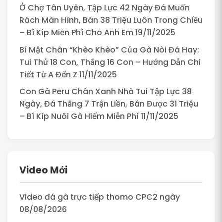
Ở Chợ Tân Uyên, Tập Lực 42 Ngày Đá Muốn
Trận 49
Trận 50
Trận 51
Trận 52
Rách Màn Hình, Bán 38 Triệu Luôn Trong Chiều
– Bí Kíp Miễn Phí Cho Anh Em 19/11/2025
Trận 53
Trận 54
Trận 55
Trận 56
Bí Mật Chân “Khèo Khèo” Của Gà Nòi Đá Hay:
Tui Thử 18 Con, Thắng 16 Con – Hướng Dẫn Chi
Tiết Từ A Đến Z 11/11/2025
Trận 57
Trận 58
Trận 59
Trận 60
Con Gà Peru Chân Xanh Nhà Tui Tập Lực 38
Ngày, Đá Thắng 7 Trận Liền, Bán Được 31 Triệu
– Bí Kíp Nuôi Gà Hiếm Miễn Phí 11/11/2025
Video Mới
Video đá gà trực tiếp thomo CPC2 ngày
08/08/2026