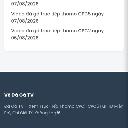
07/08/2026
Video đá gà trực tiếp thomo CPC5 ngày
07/08/2026
Video đá gà trực tiếp thomo CPC2 ngày
06/08/2026
Về Đá Gà TV
Đá Gà TV – Xem Trực Tiếp Thomo CPC1-CPC5 Full HD Miễn
Phí, Chỉ Giải Trí Không Lag❤️.