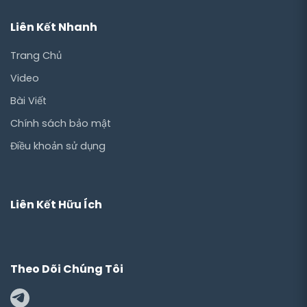
Liên Kết Nhanh
Trang Chủ
Video
Bài Viết
Chính sách bảo mật
Điều khoản sử dụng
Liên Kết Hữu Ích
Theo Dõi Chúng Tôi