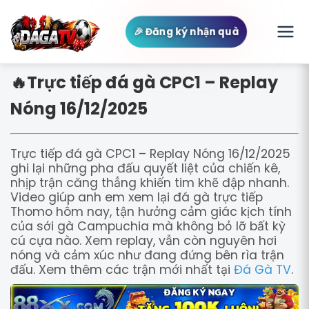
🎉 Đăng ký nhận quà
🔥Trực tiếp đá gà CPC1 – Replay
Nóng 16/12/2025
Trực tiếp đá gà CPC1 – Replay Nóng 16/12/2025
ghi lại những pha đấu quyết liệt của chiến kê,
nhịp trận căng thẳng khiến tim khẽ đập nhanh.
Video giúp anh em xem lại đá gà trực tiếp
Thomo hôm nay, tận hưởng cảm giác kịch tính
của sới gà Campuchia mà không bỏ lỡ bất kỳ
cú cựa nào. Xem replay, vẫn còn nguyên hơi
nóng và cảm xúc như đang đứng bên rìa trận
đấu. Xem thêm các trận mới nhất tại
Đá Gà TV
.