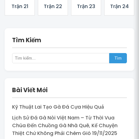
Trận 21
Trận 22
Trận 23
Trận 24
Trận 25
Trận 26
Trận 27
Trận 28
Tìm Kiếm
Trận 29
Trận 30
Trận 31
Trận 32
Tìm
Trận 33
Trận 34
Trận 35
Trận 36
Bài Viết Mới
Trận 37
Trận 38
Trận 39
Trận 40
Kỹ Thuật Lai Tạo Gà Đá Cựa Hiệu Quả
Trận 41
Trận 42
Lịch Sử Đá Gà Nòi Việt Nam – Từ Thời Vua
Chúa Đến Chuồng Gà Nhà Quê, Kể Chuyện
Thiệt Chứ Không Phải Chém Gió 19/11/2025