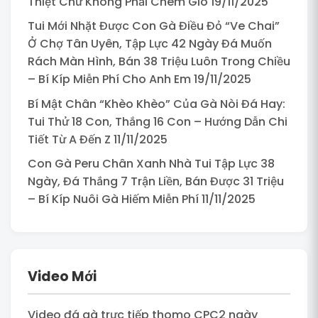
Trận 45
Trận 46
Trận 47
Trận 48
Thiệt Chứ Không Phải Chém Gió 19/11/2025
Tui Mới Nhặt Được Con Gà Điều Đỏ “Ve Chai”
Ở Chợ Tân Uyên, Tập Lực 42 Ngày Đá Muốn
Trận 49
Trận 50
Trận 51
Trận 52
Rách Màn Hình, Bán 38 Triệu Luôn Trong Chiều
– Bí Kíp Miễn Phí Cho Anh Em 19/11/2025
Trận 53
Trận 54
Trận 55
Trận 56
Bí Mật Chân “Khèo Khèo” Của Gà Nòi Đá Hay:
Tui Thử 18 Con, Thắng 16 Con – Hướng Dẫn Chi
Tiết Từ A Đến Z 11/11/2025
Trận 57
Trận 58
Trận 59
Trận 60
Con Gà Peru Chân Xanh Nhà Tui Tập Lực 38
Ngày, Đá Thắng 7 Trận Liền, Bán Được 31 Triệu
Trận 61
Trận 62
Trận 63
Trận 64
– Bí Kíp Nuôi Gà Hiếm Miễn Phí 11/11/2025
Trận 65
Trận 66
Trận 67
Trận 68
Video Mới
Video đá gà trực tiếp thomo CPC2 ngày