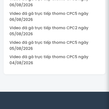
06/08/2026
Video đá gà trực tiếp thomo CPC5 ngày
06/08/2026
Video đá gà trực tiếp thomo CPC2 ngày
05/08/2026
Video đá gà trực tiếp thomo CPC5 ngày
05/08/2026
Video đá gà trực tiếp thomo CPC5 ngày
04/08/2026