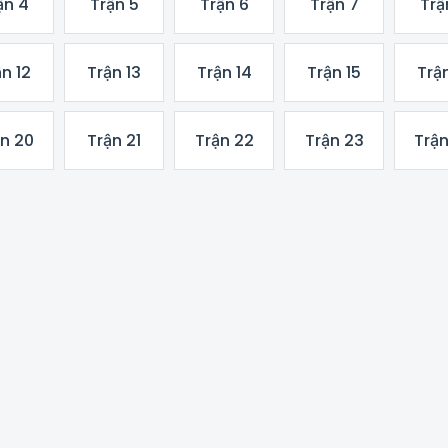
ận 4
Trận 5
Trận 6
Trận 7
Trậ
ận 12
Trận 13
Trận 14
Trận 15
Trận
n 20
Trận 21
Trận 22
Trận 23
Trậ