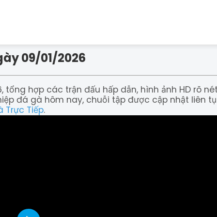
gày 09/01/2026
tổng hợp các trận đấu hấp dẫn, hình ảnh HD rõ nét
iệp đá gà hôm nay, chuỗi tập được cập nhật liên tụ
 Trực Tiếp
.