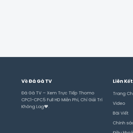
Về Đá Gà TV
Liên Kế
Đá Gà TV – Xem Trực Tiếp Thomo
Trang Ch
CPC1-CPC5 Full HD Miễn Phí, Chỉ Giải Trí
Video
Không Lag❤️.
Bài Viết
Chính sá
Điều kho