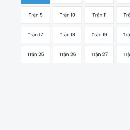
Trận 9
Trận 10
Trận 11
Tr
Trận 17
Trận 18
Trận 19
Trậ
Trận 25
Trận 26
Trận 27
Trậ