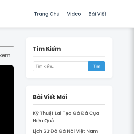
Trang Chủ
Video
Bài Viết
Tìm Kiếm
 xem
Tìm
Bài Viết Mới
Kỹ Thuật Lai Tạo Gà Đá Cựa
Hiệu Quả
Lịch Sử Đá Gà Nòi Việt Nam –