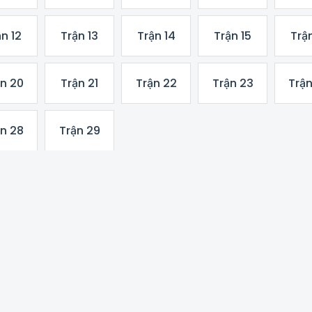
ận 12
Trận 13
Trận 14
Trận 15
Trận
n 20
Trận 21
Trận 22
Trận 23
Trậ
n 28
Trận 29