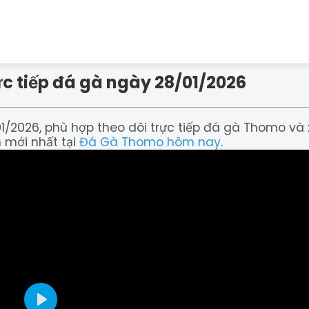
c tiếp đá gà ngày 28/01/2026
/2026, phù hợp theo dõi trực tiếp đá gà Thomo và
n mới nhất tại
Đá Gà Thomo hôm nay
.