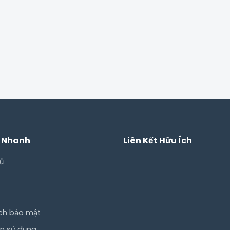
n 60
Trận 61
Trận 62
Trận 63
Trậ
n 68
Trận 69
t Nhanh
Liên Kết Hữu Ích
ủ
ch bảo mật
ản sử dụng