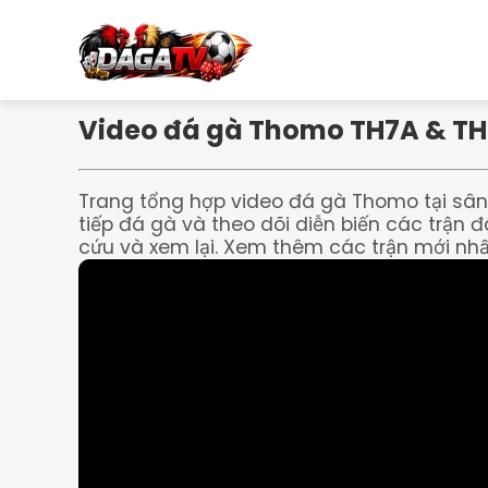
Video đá gà Thomo TH7A & TH7B
Trang tổng hợp video đá gà Thomo tại sân
tiếp đá gà và theo dõi diễn biến các trận đ
cứu và xem lại. Xem thêm các trận mới nhấ