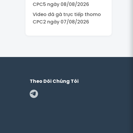
CPC5 ngày 08/08/2026
n 64
Video đá gà trực tiếp thomo
CPC2 ngày 07/08/2026
Theo Dõi Chúng Tôi