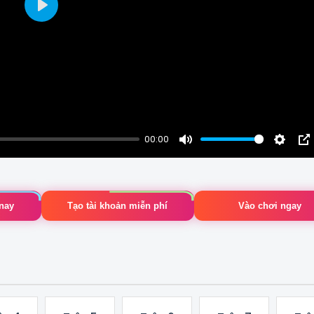
Play
00:00
Mute
Settin
P
nay
Tạo tài khoản miễn phí
Vào chơi ngay