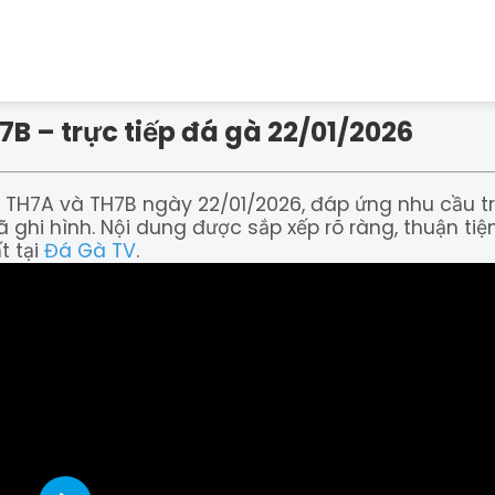
 – trực tiếp đá gà 22/01/2026
 TH7A và TH7B ngày 22/01/2026, đáp ứng nhu cầu t
ã ghi hình. Nội dung được sắp xếp rõ ràng, thuận tiện
t tại
Đá Gà TV
.