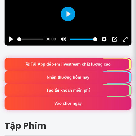
Play
00:00
Play
Mute
Settings
PIP
Ente
full
🚀 Tải App để xem livestream chất lượng cao
Nhận thưởng hôm nay
Tạo tài khoản miễn phí
Vào chơi ngay
Tập Phim