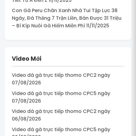
Tiết Từ A Đến Z 11/11/2025
Con Gà Peru Chân Xanh Nhà Tui Tập Lực 38
Ngày, Đá Thắng 7 Trận Liền, Bán Được 31 Triệu
– Bí Kíp Nuôi Gà Hiếm Miễn Phí 11/11/2025
Video Mới
Video đá gà trực tiếp thomo CPC2 ngày
07/08/2026
Video đá gà trực tiếp thomo CPC5 ngày
07/08/2026
Video đá gà trực tiếp thomo CPC2 ngày
06/08/2026
Video đá gà trực tiếp thomo CPC5 ngày