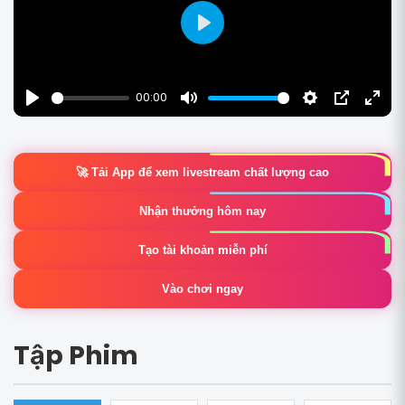
Play
00:00
Play
Mute
Settings
PIP
Ente
full
🚀 Tải App để xem livestream chất lượng cao
Nhận thưởng hôm nay
Tạo tài khoản miễn phí
Vào chơi ngay
Tập Phim