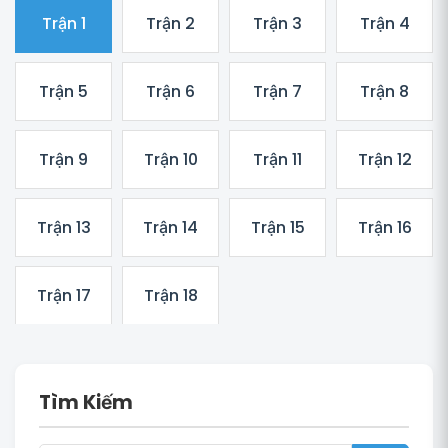
Trận 1
Trận 2
Trận 3
Trận 4
Trận 5
Trận 6
Trận 7
Trận 8
Trận 9
Trận 10
Trận 11
Trận 12
Trận 13
Trận 14
Trận 15
Trận 16
Trận 17
Trận 18
Tìm Kiếm