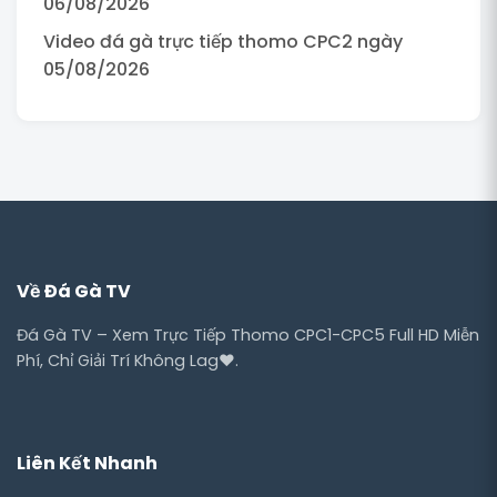
06/08/2026
Video đá gà trực tiếp thomo CPC2 ngày
05/08/2026
Về Đá Gà TV
Đá Gà TV – Xem Trực Tiếp Thomo CPC1-CPC5 Full HD Miễn
Phí, Chỉ Giải Trí Không Lag❤️.
Liên Kết Nhanh