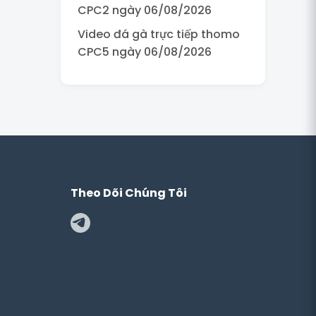
CPC2 ngày 06/08/2026
Video đá gà trực tiếp thomo
CPC5 ngày 06/08/2026
Theo Dõi Chúng Tôi