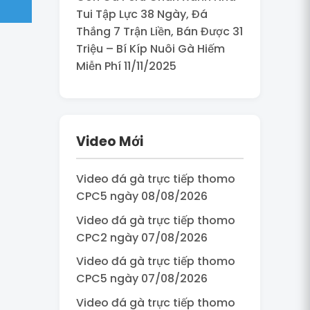
Tui Tập Lực 38 Ngày, Đá
Thắng 7 Trận Liền, Bán Được 31
Triệu – Bí Kíp Nuôi Gà Hiếm
Miễn Phí 11/11/2025
Video Mới
Video đá gà trực tiếp thomo
CPC5 ngày 08/08/2026
Video đá gà trực tiếp thomo
CPC2 ngày 07/08/2026
Video đá gà trực tiếp thomo
CPC5 ngày 07/08/2026
Video đá gà trực tiếp thomo