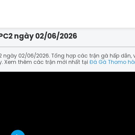
CPC2 ngày 02/06/2026
2 ngày 02/06/2026. Tổng hợp các trận gà hấp dẫn, 
ày. Xem thêm các trận mới nhất tại
Đá Gà Thomo h