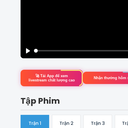
Play
🚀 Tải App để xem
Nhận thưởng hôm 
livestream chất lượng cao
Tập Phim
Trận 1
Trận 2
Trận 3
Tr