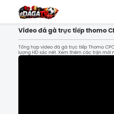
Video đá gà trực tiếp thomo 
Tổng hợp video đá gà trực tiếp Thomo CPC2
lượng HD sắc nét. Xem thêm các trận mới n