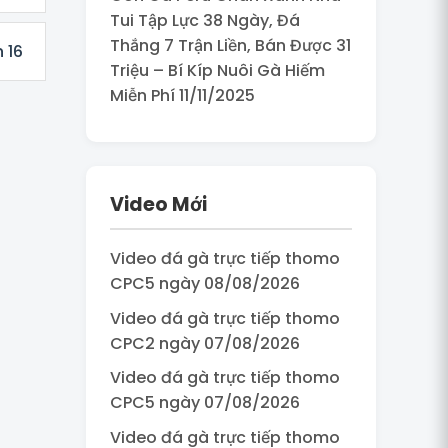
Tui Tập Lực 38 Ngày, Đá
Thắng 7 Trận Liền, Bán Được 31
 16
Triệu – Bí Kíp Nuôi Gà Hiếm
Miễn Phí 11/11/2025
Video Mới
Video đá gà trực tiếp thomo
CPC5 ngày 08/08/2026
Video đá gà trực tiếp thomo
CPC2 ngày 07/08/2026
Video đá gà trực tiếp thomo
CPC5 ngày 07/08/2026
Video đá gà trực tiếp thomo