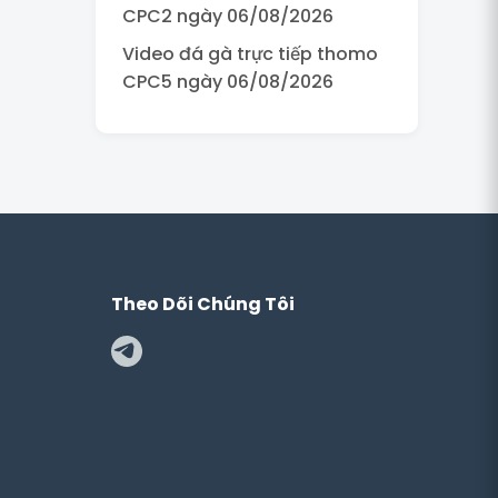
CPC2 ngày 06/08/2026
Video đá gà trực tiếp thomo
CPC5 ngày 06/08/2026
Theo Dõi Chúng Tôi