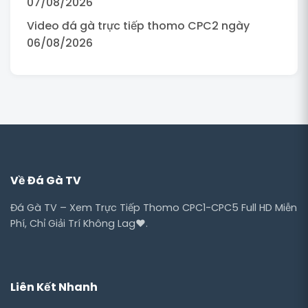
07/08/2026
Video đá gà trực tiếp thomo CPC2 ngày
06/08/2026
Về Đá Gà TV
Đá Gà TV – Xem Trực Tiếp Thomo CPC1-CPC5 Full HD Miễn
Phí, Chỉ Giải Trí Không Lag❤️.
Liên Kết Nhanh