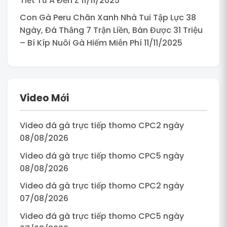
Tiết Từ A Đến Z 11/11/2025
Con Gà Peru Chân Xanh Nhà Tui Tập Lực 38
Ngày, Đá Thắng 7 Trận Liền, Bán Được 31 Triệu
– Bí Kíp Nuôi Gà Hiếm Miễn Phí 11/11/2025
Video Mới
Video đá gà trực tiếp thomo CPC2 ngày
08/08/2026
Video đá gà trực tiếp thomo CPC5 ngày
08/08/2026
Video đá gà trực tiếp thomo CPC2 ngày
07/08/2026
Video đá gà trực tiếp thomo CPC5 ngày