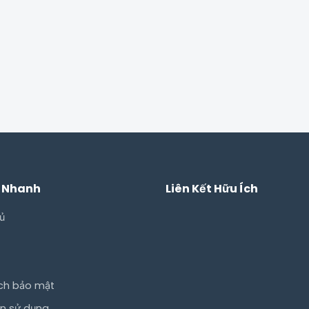
t Nhanh
Liên Kết Hữu Ích
ủ
ch bảo mật
ản sử dụng