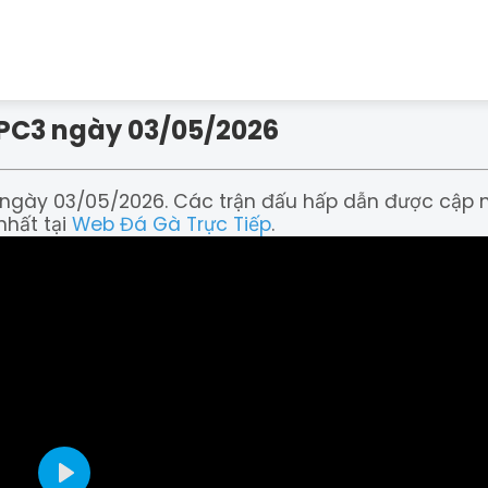
CPC3 ngày 03/05/2026
 ngày 03/05/2026. Các trận đấu hấp dẫn được cập 
nhất tại
Web Đá Gà Trực Tiếp
.