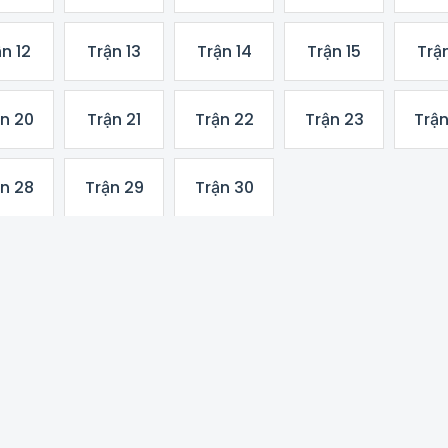
ận 12
Trận 13
Trận 14
Trận 15
Trận
n 20
Trận 21
Trận 22
Trận 23
Trậ
n 28
Trận 29
Trận 30