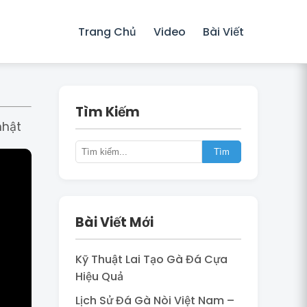
Trang Chủ
Video
Bài Viết
Tìm Kiếm
nhật
Tìm
Bài Viết Mới
Kỹ Thuật Lai Tạo Gà Đá Cựa
Hiệu Quả
Lịch Sử Đá Gà Nòi Việt Nam –