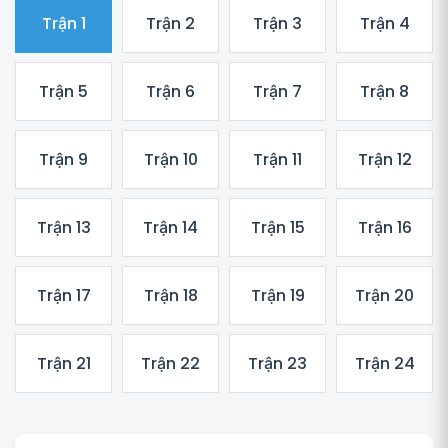
Trận 1
Trận 2
Trận 3
Trận 4
Trận 5
Trận 6
Trận 7
Trận 8
Trận 9
Trận 10
Trận 11
Trận 12
Trận 13
Trận 14
Trận 15
Trận 16
Trận 17
Trận 18
Trận 19
Trận 20
Trận 21
Trận 22
Trận 23
Trận 24
Trận 25
Trận 26
Trận 27
Trận 28