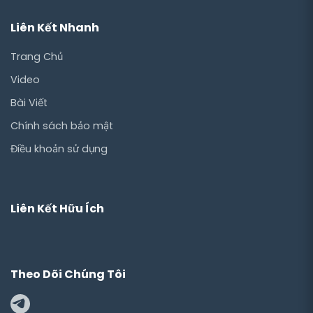
Liên Kết Nhanh
Trang Chủ
Video
Bài Viết
Chính sách bảo mật
Điều khoản sử dụng
Liên Kết Hữu Ích
Theo Dõi Chúng Tôi