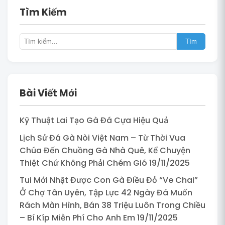
Tìm Kiếm
Trận 29
Trận 30
Trận 31
Tìm
Bài Viết Mới
Kỹ Thuật Lai Tạo Gà Đá Cựa Hiệu Quả
Lịch Sử Đá Gà Nòi Việt Nam – Từ Thời Vua
Chúa Đến Chuồng Gà Nhà Quê, Kể Chuyện
Thiệt Chứ Không Phải Chém Gió 19/11/2025
Tui Mới Nhặt Được Con Gà Điều Đỏ “Ve Chai”
Ở Chợ Tân Uyên, Tập Lực 42 Ngày Đá Muốn
Rách Màn Hình, Bán 38 Triệu Luôn Trong Chiều
– Bí Kíp Miễn Phí Cho Anh Em 19/11/2025