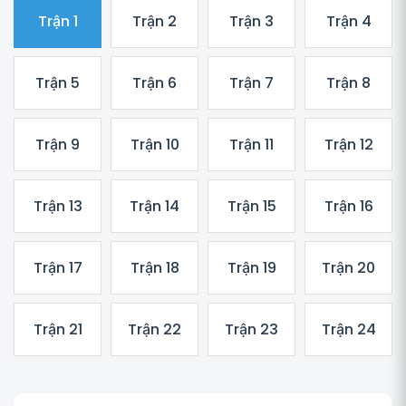
Trận 1
Trận 2
Trận 3
Trận 4
Trận 5
Trận 6
Trận 7
Trận 8
Trận 9
Trận 10
Trận 11
Trận 12
Trận 13
Trận 14
Trận 15
Trận 16
Trận 17
Trận 18
Trận 19
Trận 20
Trận 21
Trận 22
Trận 23
Trận 24
Trận 25
Trận 26
Trận 27
Trận 28