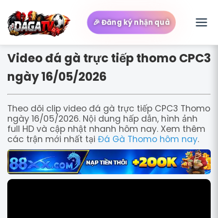
🎉 Đăng ký nhận quà
Video đá gà trực tiếp thomo CPC3
ngày 16/05/2026
Theo dõi clip video đá gà trực tiếp CPC3 Thomo
ngày 16/05/2026. Nội dung hấp dẫn, hình ảnh
full HD và cập nhật nhanh hôm nay. Xem thêm
các trận mới nhất tại
Đá Gà Thomo hôm nay
.