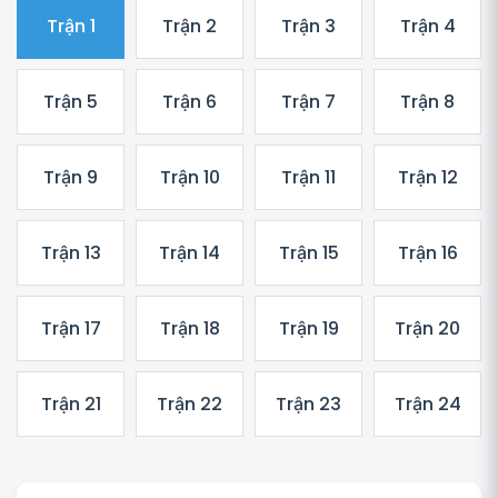
Trận 1
Trận 2
Trận 3
Trận 4
Trận 5
Trận 6
Trận 7
Trận 8
Trận 9
Trận 10
Trận 11
Trận 12
Trận 13
Trận 14
Trận 15
Trận 16
Trận 17
Trận 18
Trận 19
Trận 20
Trận 21
Trận 22
Trận 23
Trận 24
Trận 25
Trận 26
Trận 27
Trận 28