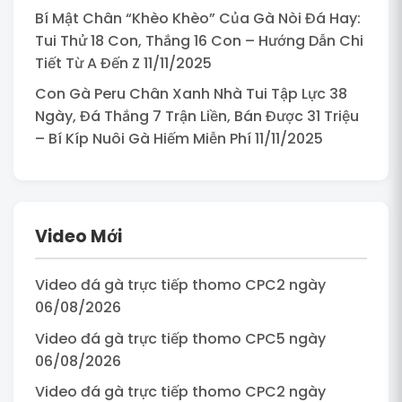
Bí Mật Chân “Khèo Khèo” Của Gà Nòi Đá Hay:
Tui Thử 18 Con, Thắng 16 Con – Hướng Dẫn Chi
Tiết Từ A Đến Z 11/11/2025
Con Gà Peru Chân Xanh Nhà Tui Tập Lực 38
Ngày, Đá Thắng 7 Trận Liền, Bán Được 31 Triệu
– Bí Kíp Nuôi Gà Hiếm Miễn Phí 11/11/2025
Video Mới
Video đá gà trực tiếp thomo CPC2 ngày
06/08/2026
Video đá gà trực tiếp thomo CPC5 ngày
06/08/2026
Video đá gà trực tiếp thomo CPC2 ngày