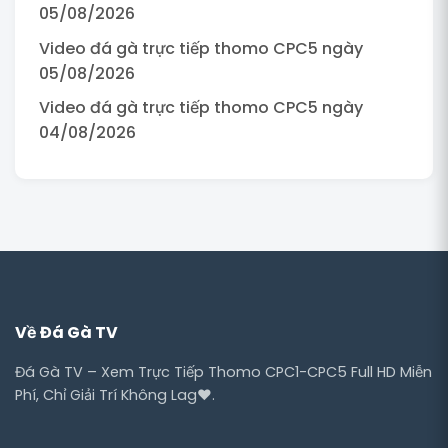
05/08/2026
Video đá gà trực tiếp thomo CPC5 ngày
05/08/2026
Video đá gà trực tiếp thomo CPC5 ngày
04/08/2026
Về Đá Gà TV
Đá Gà TV – Xem Trực Tiếp Thomo CPC1-CPC5 Full HD Miễn
Phí, Chỉ Giải Trí Không Lag❤️.