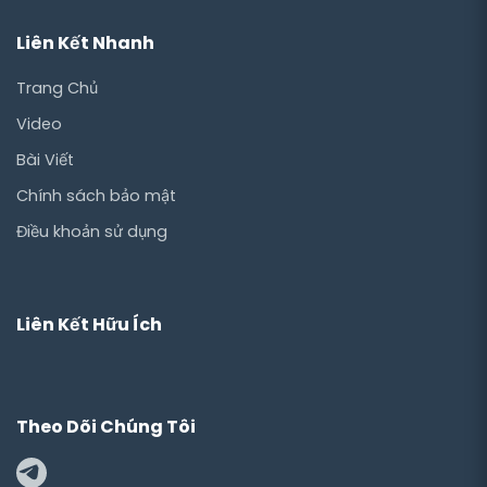
Liên Kết Nhanh
Trang Chủ
Video
Bài Viết
Chính sách bảo mật
Điều khoản sử dụng
Liên Kết Hữu Ích
Theo Dõi Chúng Tôi