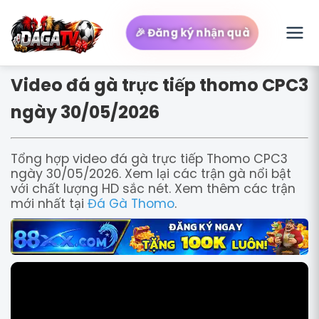
🎉 Đăng ký nhận quà
Video đá gà trực tiếp thomo CPC3
ngày 30/05/2026
Tổng hợp video đá gà trực tiếp Thomo CPC3
ngày 30/05/2026. Xem lại các trận gà nổi bật
với chất lượng HD sắc nét. Xem thêm các trận
mới nhất tại
Đá Gà Thomo
.