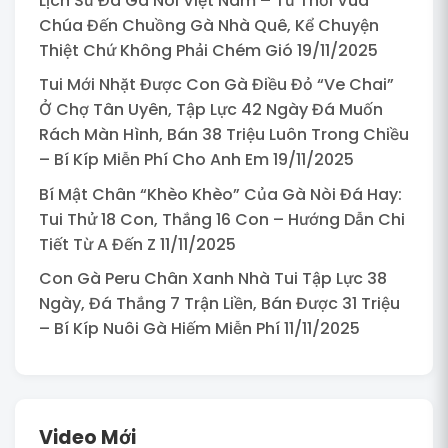
Lịch Sử Đá Gà Nòi Việt Nam – Từ Thời Vua
Chúa Đến Chuồng Gà Nhà Quê, Kể Chuyện
Thiệt Chứ Không Phải Chém Gió 19/11/2025
Tui Mới Nhặt Được Con Gà Điều Đỏ “Ve Chai”
Ở Chợ Tân Uyên, Tập Lực 42 Ngày Đá Muốn
Rách Màn Hình, Bán 38 Triệu Luôn Trong Chiều
– Bí Kíp Miễn Phí Cho Anh Em 19/11/2025
Bí Mật Chân “Khèo Khèo” Của Gà Nòi Đá Hay:
Tui Thử 18 Con, Thắng 16 Con – Hướng Dẫn Chi
Tiết Từ A Đến Z 11/11/2025
Con Gà Peru Chân Xanh Nhà Tui Tập Lực 38
Ngày, Đá Thắng 7 Trận Liền, Bán Được 31 Triệu
– Bí Kíp Nuôi Gà Hiếm Miễn Phí 11/11/2025
Video Mới