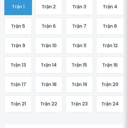
Trận 1
Trận 2
Trận 3
Trận 4
Trận 5
Trận 6
Trận 7
Trận 8
Trận 9
Trận 10
Trận 11
Trận 12
Trận 13
Trận 14
Trận 15
Trận 16
Trận 17
Trận 18
Trận 19
Trận 20
Trận 21
Trận 22
Trận 23
Trận 24
Trận 25
Trận 26
Trận 27
Trận 28