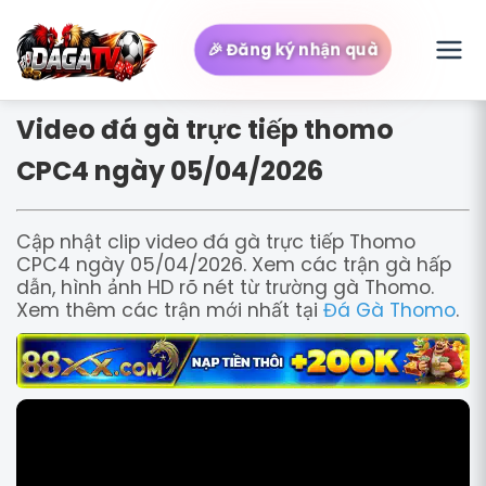
🎉 Đăng ký nhận quà
Video đá gà trực tiếp thomo
CPC4 ngày 05/04/2026
Cập nhật clip video đá gà trực tiếp Thomo
CPC4 ngày 05/04/2026. Xem các trận gà hấp
dẫn, hình ảnh HD rõ nét từ trường gà Thomo.
Xem thêm các trận mới nhất tại
Đá Gà Thomo
.