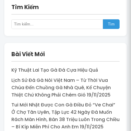
Tìm Kiếm
Trận 29
Trận 30
Trận 31
Trận 32
Tìm
Bài Viết Mới
Kỹ Thuật Lai Tạo Gà Đá Cựa Hiệu Quả
Lịch Sử Đá Gà Nòi Việt Nam – Từ Thời Vua
Chúa Đến Chuồng Gà Nhà Quê, Kể Chuyện
Thiệt Chứ Không Phải Chém Gió 19/11/2025
Tui Mới Nhặt Được Con Gà Điều Đỏ “Ve Chai”
Ở Chợ Tân Uyên, Tập Lực 42 Ngày Đá Muốn
Rách Màn Hình, Bán 38 Triệu Luôn Trong Chiều
– Bí Kíp Miễn Phí Cho Anh Em 19/11/2025