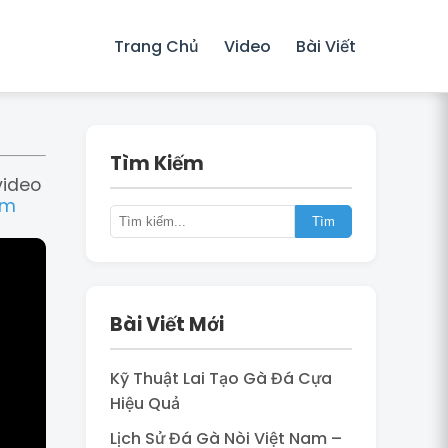
Trang Chủ
Video
Bài Viết
Tìm Kiếm
video
ôm
Tìm
Bài Viết Mới
Kỹ Thuật Lai Tạo Gà Đá Cựa
Hiệu Quả
Lịch Sử Đá Gà Nòi Việt Nam –