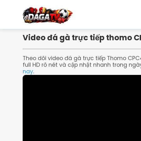
Video đá gà trực tiếp thomo 
Theo dõi video đá gà trực tiếp Thomo CPC
full HD rõ nét và cập nhật nhanh trong ng
nay
.