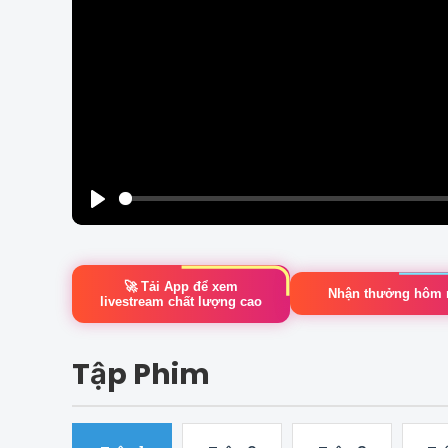
Play
🚀 Tải App để xem
Nhận thưởng hôm 
livestream chất lượng cao
Tập Phim