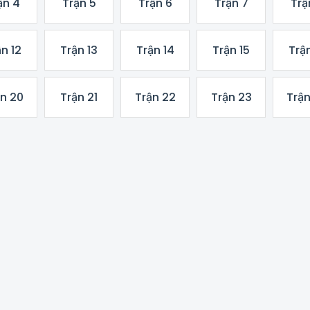
ận 4
Trận 5
Trận 6
Trận 7
Trậ
ận 12
Trận 13
Trận 14
Trận 15
Trận
n 20
Trận 21
Trận 22
Trận 23
Trậ