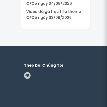
CPC5 ngày 04/08/2026
Video đá gà trực tiếp thomo
CPC5 ngày 03/08/2026
Theo Dõi Chúng Tôi