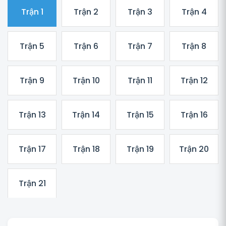
Trận 1
Trận 2
Trận 3
Trận 4
Trận 5
Trận 6
Trận 7
Trận 8
Trận 9
Trận 10
Trận 11
Trận 12
Trận 13
Trận 14
Trận 15
Trận 16
Trận 17
Trận 18
Trận 19
Trận 20
Trận 21