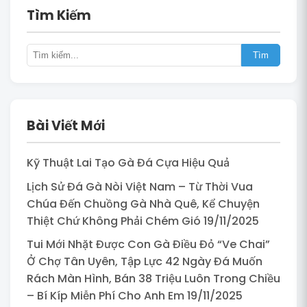
Tìm Kiếm
Tìm
Bài Viết Mới
Kỹ Thuật Lai Tạo Gà Đá Cựa Hiệu Quả
Lịch Sử Đá Gà Nòi Việt Nam – Từ Thời Vua
Chúa Đến Chuồng Gà Nhà Quê, Kể Chuyện
Thiệt Chứ Không Phải Chém Gió 19/11/2025
Tui Mới Nhặt Được Con Gà Điều Đỏ “Ve Chai”
Ở Chợ Tân Uyên, Tập Lực 42 Ngày Đá Muốn
Rách Màn Hình, Bán 38 Triệu Luôn Trong Chiều
– Bí Kíp Miễn Phí Cho Anh Em 19/11/2025