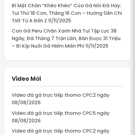
Bí Mật Chân “Khèo Khèo” Của Gà Nòi Đá Hay:
Tui Thử 18 Con, Thắng 16 Con – Hướng Dẫn Chi
Tiết Từ A Đến Z 11/11/2025
Con Gà Peru Chân Xanh Nhà Tui Tập Lực 38
Ngày, Đá Thắng 7 Trận Liền, Bán Được 31 Triệu
– Bí Kíp Nuôi Gà Hiếm Miễn Phí 11/11/2025
Video Mới
Video đá gà trực tiếp thomo CPC2 ngày
08/08/2026
Video đá gà trực tiếp thomo CPC5 ngày
08/08/2026
Video đá gà trực tiếp thomo CPC2 ngày