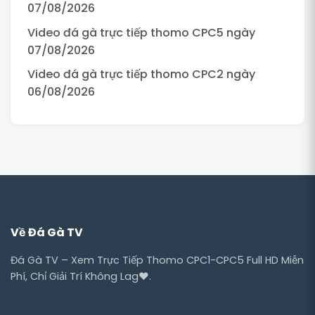
07/08/2026
Video đá gà trực tiếp thomo CPC5 ngày
07/08/2026
Video đá gà trực tiếp thomo CPC2 ngày
06/08/2026
Về Đá Gà TV
Đá Gà TV – Xem Trực Tiếp Thomo CPC1-CPC5 Full HD Miễn
Phí, Chỉ Giải Trí Không Lag❤️.