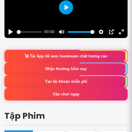
Play
00:00
Play
Mute
Settings
PIP
Ente
full
🚀 Tải App để xem livestream chất lượng cao
Nhận thưởng hôm nay
Tạo tài khoản miễn phí
Vào chơi ngay
Tập Phim