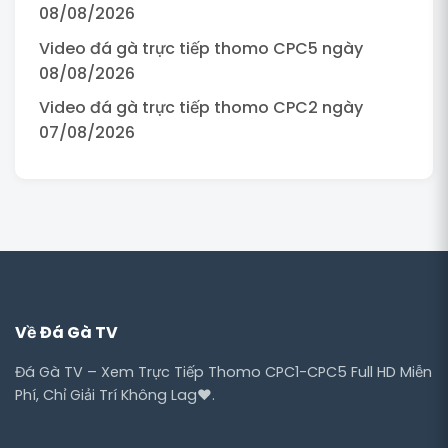
08/08/2026
Video đá gà trực tiếp thomo CPC5 ngày
08/08/2026
Video đá gà trực tiếp thomo CPC2 ngày
07/08/2026
Về Đá Gà TV
Đá Gà TV – Xem Trực Tiếp Thomo CPC1-CPC5 Full HD Miễn
Phí, Chỉ Giải Trí Không Lag❤️.