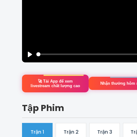
Play
🚀 Tải App để xem
Nhận thưởng hôm 
livestream chất lượng cao
Tập Phim
Trận 1
Trận 2
Trận 3
Tr