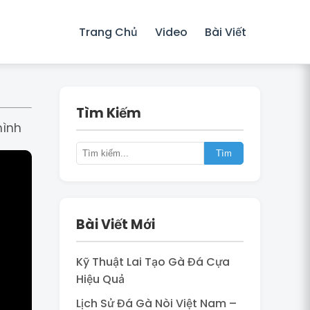
Trang Chủ
Video
Bài Viết
Tìm Kiếm
hình
Tìm
Bài Viết Mới
Kỹ Thuật Lai Tạo Gà Đá Cựa
Hiệu Quả
Lịch Sử Đá Gà Nòi Việt Nam –