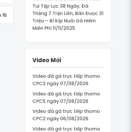
Tui Tập Lực 38 Ngày, Đá
Thắng 7 Trận Liền, Bán Được 31
 16
Triệu – Bí Kíp Nuôi Gà Hiếm
Miễn Phí 11/11/2025
Video Mới
Video đá gà trực tiếp thomo
CPC2 ngày 07/08/2026
Video đá gà trực tiếp thomo
CPC5 ngày 07/08/2026
Video đá gà trực tiếp thomo
CPC2 ngày 06/08/2026
Video đá gà trực tiếp thomo