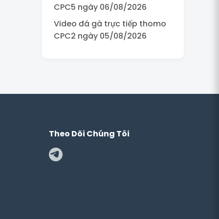
CPC5 ngày 06/08/2026
Video đá gà trực tiếp thomo
CPC2 ngày 05/08/2026
Theo Dõi Chúng Tôi