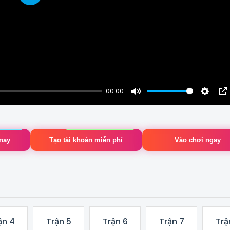
Play
00:00
Mute
Settin
P
nay
Tạo tài khoản miễn phí
Vào chơi ngay
ận 4
Trận 5
Trận 6
Trận 7
Trậ