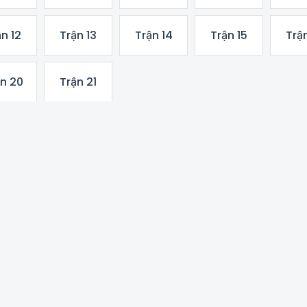
ận 12
Trận 13
Trận 14
Trận 15
Trận
n 20
Trận 21