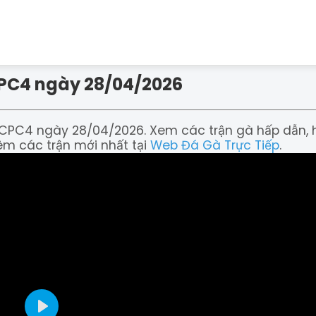
CPC4 ngày 28/04/2026
o CPC4 ngày 28/04/2026. Xem các trận gà hấp dẫn, 
êm các trận mới nhất tại
Web Đá Gà Trực Tiếp
.