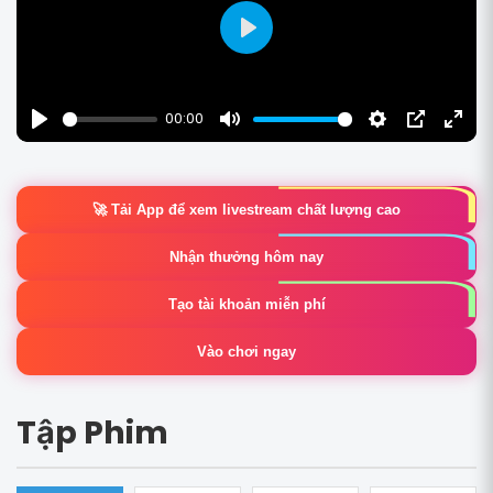
Play
00:00
Play
Mute
Settings
PIP
Ente
full
🚀 Tải App để xem livestream chất lượng cao
Nhận thưởng hôm nay
Tạo tài khoản miễn phí
Vào chơi ngay
Tập Phim