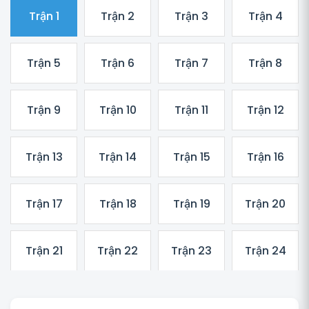
Trận 1
Trận 2
Trận 3
Trận 4
Trận 5
Trận 6
Trận 7
Trận 8
Trận 9
Trận 10
Trận 11
Trận 12
Trận 13
Trận 14
Trận 15
Trận 16
Trận 17
Trận 18
Trận 19
Trận 20
Trận 21
Trận 22
Trận 23
Trận 24