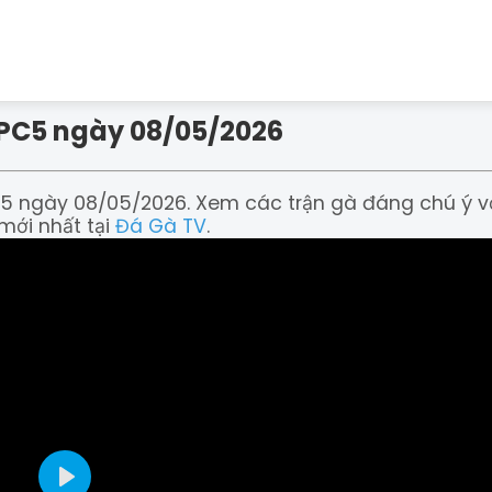
CPC5 ngày 08/05/2026
5 ngày 08/05/2026. Xem các trận gà đáng chú ý v
mới nhất tại
Đá Gà TV
.