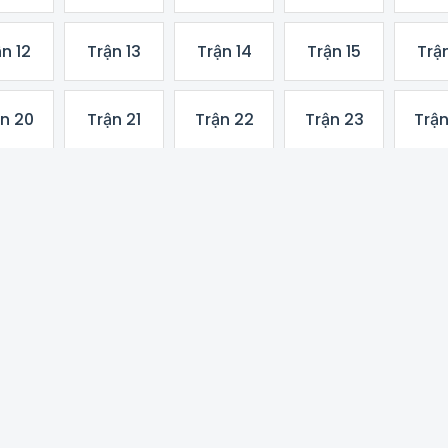
ận 12
Trận 13
Trận 14
Trận 15
Trận
n 20
Trận 21
Trận 22
Trận 23
Trậ