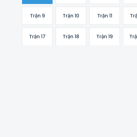
Trận 9
Trận 10
Trận 11
Tr
Trận 17
Trận 18
Trận 19
Trậ