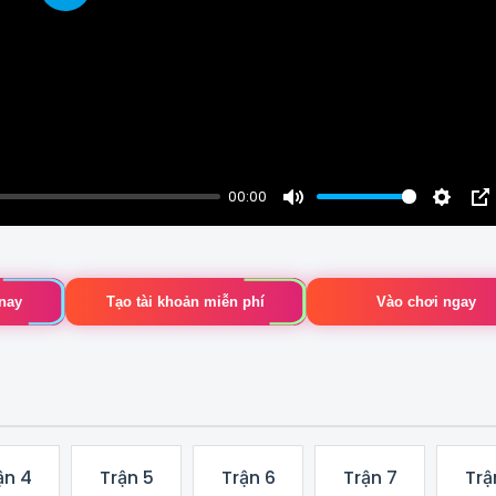
Play
00:00
Mute
Settin
P
nay
Tạo tài khoản miễn phí
Vào chơi ngay
ận 4
Trận 5
Trận 6
Trận 7
Trậ