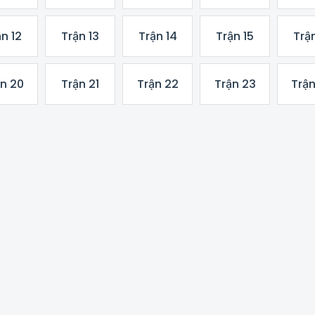
ận 12
Trận 13
Trận 14
Trận 15
Trận
n 20
Trận 21
Trận 22
Trận 23
Trậ