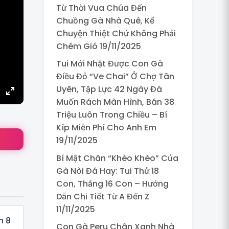
Từ Thời Vua Chúa Đến
Chuồng Gà Nhà Quê, Kể
Chuyện Thiệt Chứ Không Phải
Chém Gió 19/11/2025
Tui Mới Nhặt Được Con Gà
Điều Đỏ “Ve Chai” Ở Chợ Tân
Uyên, Tập Lực 42 Ngày Đá
Muốn Rách Màn Hình, Bán 38
gs
IP
Enter
Triệu Luôn Trong Chiều – Bí
fullscreen
Kíp Miễn Phí Cho Anh Em
19/11/2025
Bí Mật Chân “Khèo Khèo” Của
Gà Nòi Đá Hay: Tui Thử 18
Con, Thắng 16 Con – Hướng
Dẫn Chi Tiết Từ A Đến Z
11/11/2025
n 8
Con Gà Peru Chân Xanh Nhà