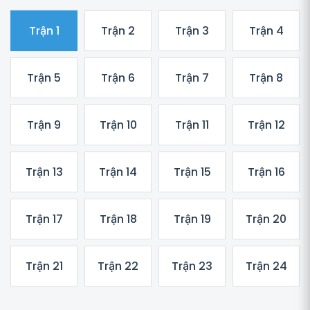
Trận 1
Trận 2
Trận 3
Trận 4
Trận 5
Trận 6
Trận 7
Trận 8
Trận 9
Trận 10
Trận 11
Trận 12
Trận 13
Trận 14
Trận 15
Trận 16
Trận 17
Trận 18
Trận 19
Trận 20
Trận 21
Trận 22
Trận 23
Trận 24