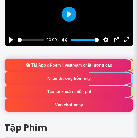
Play
00:00
Play
Mute
Settings
PIP
Ente
full
🚀 Tải App để xem livestream chất lượng cao
Nhận thưởng hôm nay
Tạo tài khoản miễn phí
Vào chơi ngay
Tập Phim