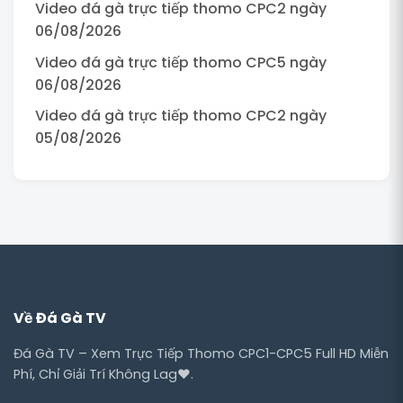
Video đá gà trực tiếp thomo CPC2 ngày
06/08/2026
Video đá gà trực tiếp thomo CPC5 ngày
06/08/2026
Video đá gà trực tiếp thomo CPC2 ngày
05/08/2026
Về Đá Gà TV
Đá Gà TV – Xem Trực Tiếp Thomo CPC1-CPC5 Full HD Miễn
Phí, Chỉ Giải Trí Không Lag❤️.