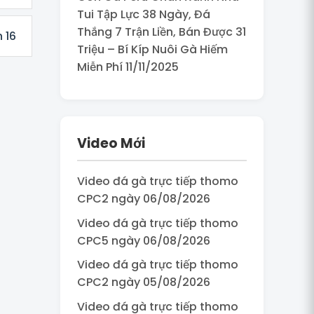
Tui Tập Lực 38 Ngày, Đá
Thắng 7 Trận Liền, Bán Được 31
 16
Triệu – Bí Kíp Nuôi Gà Hiếm
Miễn Phí 11/11/2025
Video Mới
Video đá gà trực tiếp thomo
CPC2 ngày 06/08/2026
Video đá gà trực tiếp thomo
CPC5 ngày 06/08/2026
Video đá gà trực tiếp thomo
CPC2 ngày 05/08/2026
Video đá gà trực tiếp thomo