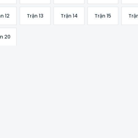
ận 12
Trận 13
Trận 14
Trận 15
Trận
n 20