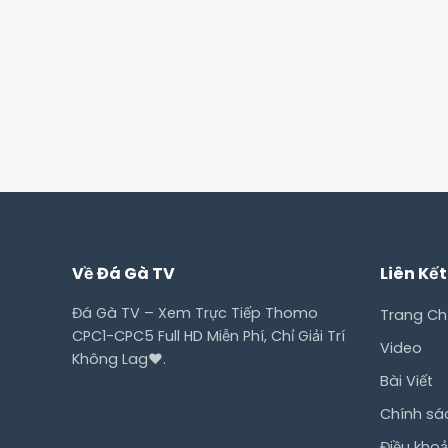
Về Đá Gà TV
Liên Kế
Đá Gà TV – Xem Trực Tiếp Thomo
Trang Ch
CPC1-CPC5 Full HD Miễn Phí, Chỉ Giải Trí
Video
Không Lag❤️.
Bài Viết
Chính sá
Điều kho