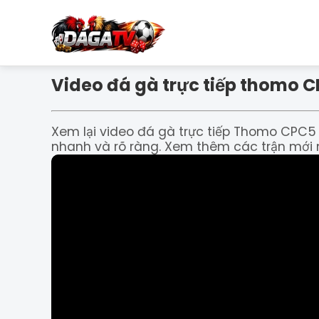
Video đá gà trực tiếp thomo 
Xem lại video đá gà trực tiếp Thomo CPC5
nhanh và rõ ràng. Xem thêm các trận mới 