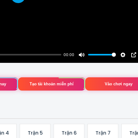
Play
00:00
Mute
Settin
P
nay
Tạo tài khoản miễn phí
Vào chơi ngay
ận 4
Trận 5
Trận 6
Trận 7
Trậ