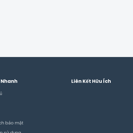
t Nhanh
Liên Kết Hữu Ích
ủ
ch bảo mật
ản sử dụng