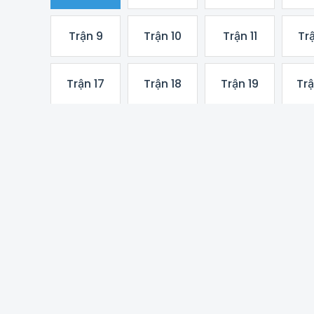
Trận 9
Trận 10
Trận 11
Tr
Trận 17
Trận 18
Trận 19
Trậ