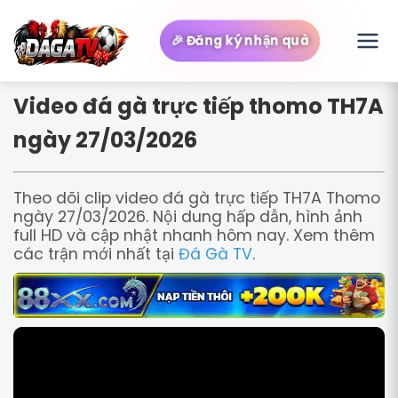
🎉 Đăng ký nhận quà
Video đá gà trực tiếp thomo TH7A
ngày 27/03/2026
Theo dõi clip video đá gà trực tiếp TH7A Thomo
ngày 27/03/2026. Nội dung hấp dẫn, hình ảnh
full HD và cập nhật nhanh hôm nay. Xem thêm
các trận mới nhất tại
Đá Gà TV
.