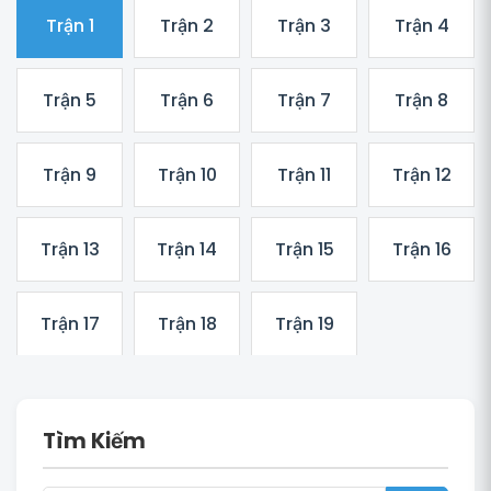
Trận 1
Trận 2
Trận 3
Trận 4
Trận 5
Trận 6
Trận 7
Trận 8
Trận 9
Trận 10
Trận 11
Trận 12
Trận 13
Trận 14
Trận 15
Trận 16
Trận 17
Trận 18
Trận 19
Tìm Kiếm