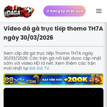
🎉 Đăng ký nhận quà
Video đá gà trực tiếp thomo TH7A
ngày 30/03/2026
Xem clip đá gà trực tiếp Thomo TH7A ngày
30/03/2026. Các trận gà nổi bật được cập nhật
sớm với video HD rõ nét. Xem thêm các trận
mới nhất tại
Đá Gà TV
.