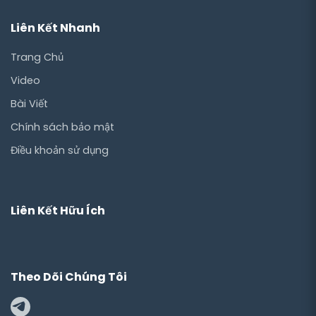
Liên Kết Nhanh
Trang Chủ
Video
Bài Viết
Chính sách bảo mật
Điều khoản sử dụng
Liên Kết Hữu Ích
Theo Dõi Chúng Tôi