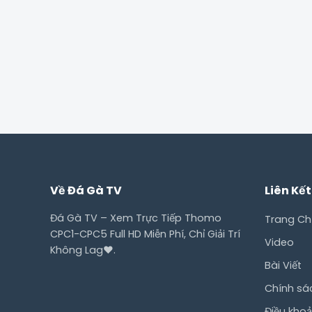
Về Đá Gà TV
Liên Kế
Đá Gà TV – Xem Trực Tiếp Thomo
Trang Ch
CPC1-CPC5 Full HD Miễn Phí, Chỉ Giải Trí
Video
Không Lag❤️.
Bài Viết
Chính sá
Điều kho