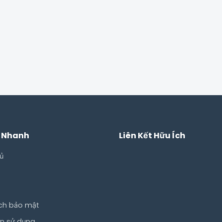
t Nhanh
Liên Kết Hữu Ích
ủ
ch bảo mật
ản sử dụng