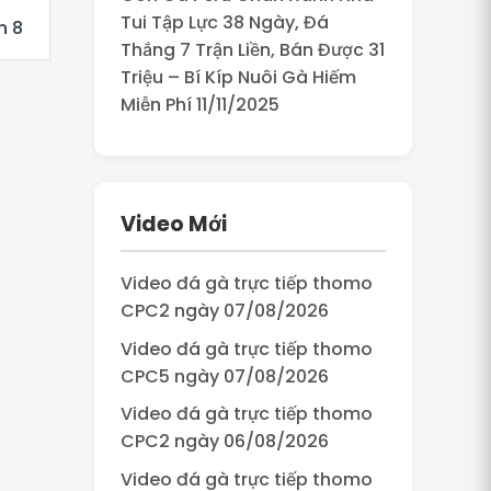
Tui Tập Lực 38 Ngày, Đá
n 8
Thắng 7 Trận Liền, Bán Được 31
Triệu – Bí Kíp Nuôi Gà Hiếm
Miễn Phí 11/11/2025
Video Mới
Video đá gà trực tiếp thomo
CPC2 ngày 07/08/2026
Video đá gà trực tiếp thomo
CPC5 ngày 07/08/2026
Video đá gà trực tiếp thomo
CPC2 ngày 06/08/2026
Video đá gà trực tiếp thomo