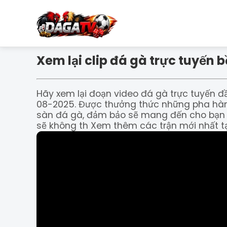
Xem lại clip đá gà trực tuyế
Hãy xem lại đoạn video đá gà trực tuyến đ
08-2025. Được thưởng thức những pha hàn
sàn đá gà, đảm bảo sẽ mang đến cho bạn n
sẽ không th Xem thêm các trận mới nhất t