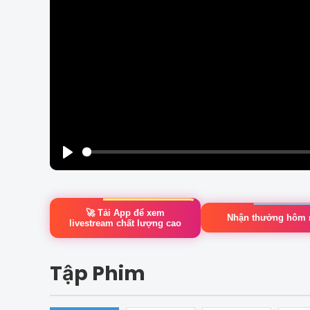
Play
🚀 Tải App để xem
Nhận thưởng hôm 
livestream chất lượng cao
Tập Phim