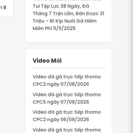
Tui Tập Lực 38 Ngày, Đá
n 8
Thắng 7 Trận Liền, Bán Được 31
Triệu – Bí Kíp Nuôi Gà Hiếm
Miễn Phí 11/11/2025
Video Mới
Video đá gà trực tiếp thomo
CPC2 ngày 07/08/2026
Video đá gà trực tiếp thomo
CPC5 ngày 07/08/2026
Video đá gà trực tiếp thomo
CPC2 ngày 06/08/2026
Video đá gà trực tiếp thomo