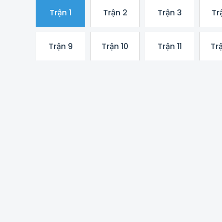
Trận 1
Trận 2
Trận 3
Tr
Trận 9
Trận 10
Trận 11
Tr