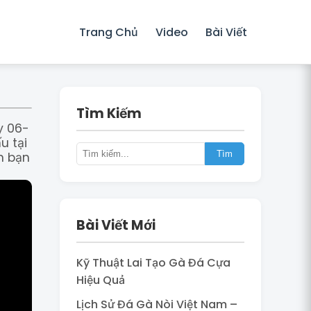
Trang Chủ
Video
Bài Viết
Tìm Kiếm
y 06-
u tại
Tìm
n bạn
Bài Viết Mới
Kỹ Thuật Lai Tạo Gà Đá Cựa
Hiệu Quả
Lịch Sử Đá Gà Nòi Việt Nam –