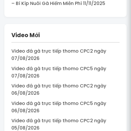
– Bí Kíp Nuôi Gà Hiếm Miễn Phí 11/11/2025
Video Mới
Video đá gà trực tiếp thomo CPC2 ngày
07/08/2026
Video đá gà trực tiếp thomo CPC5 ngày
07/08/2026
Video đá gà trực tiếp thomo CPC2 ngày
06/08/2026
Video đá gà trực tiếp thomo CPC5 ngày
06/08/2026
Video đá gà trực tiếp thomo CPC2 ngày
05/08/2026