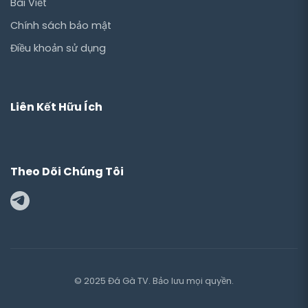
Bài Viết
Chính sách bảo mật
Điều khoản sử dụng
Liên Kết Hữu Ích
Theo Dõi Chúng Tôi
© 2025 Đá Gà TV. Bảo lưu mọi quyền.