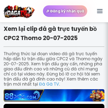
🎉 Đăng ký nhận quà
Xem lại clip đá gà trực tuyến bồ
CPC2 Thomo 20-07-2025
Thưởng thức lại đoạn video đá gà trực tuyến
hấp dẫn từ trận đấu giữa CPC2 và Thomo ngày
20-07-2025. Xem trận đấu gay cấn, những pha
giao đấu đỉnh cao và những cú đá chí mạng
chỉ có tại video này. Đừng bỏ lỡ cơ hội tái xem
trận đấu đá gà đỉnh cao này! Xem thêm các
trận mới nhất tại
Đá Gà TV
.