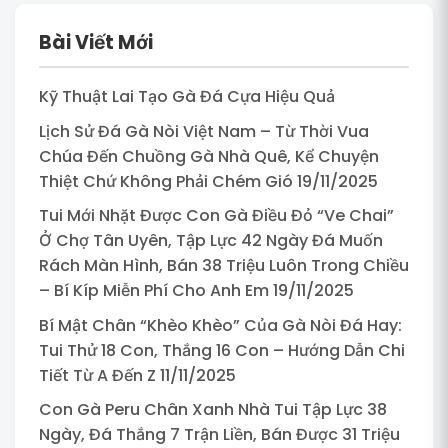
Bài Viết Mới
Kỹ Thuật Lai Tạo Gà Đá Cựa Hiệu Quả
Lịch Sử Đá Gà Nòi Việt Nam – Từ Thời Vua
Chúa Đến Chuồng Gà Nhà Quê, Kể Chuyện
Thiệt Chứ Không Phải Chém Gió 19/11/2025
Tui Mới Nhặt Được Con Gà Điều Đỏ “Ve Chai”
Ở Chợ Tân Uyên, Tập Lực 42 Ngày Đá Muốn
Rách Màn Hình, Bán 38 Triệu Luôn Trong Chiều
– Bí Kíp Miễn Phí Cho Anh Em 19/11/2025
Bí Mật Chân “Khèo Khèo” Của Gà Nòi Đá Hay:
Tui Thử 18 Con, Thắng 16 Con – Hướng Dẫn Chi
Tiết Từ A Đến Z 11/11/2025
Con Gà Peru Chân Xanh Nhà Tui Tập Lực 38
Ngày, Đá Thắng 7 Trận Liền, Bán Được 31 Triệu