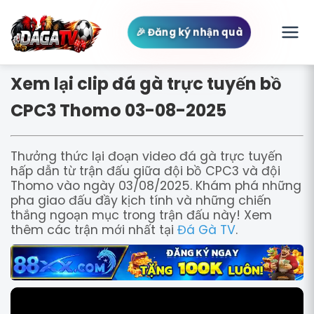
🎉 Đăng ký nhận quà
Xem lại clip đá gà trực tuyến bồ
CPC3 Thomo 03-08-2025
Thưởng thức lại đoạn video đá gà trực tuyến
hấp dẫn từ trận đấu giữa đội bồ CPC3 và đội
Thomo vào ngày 03/08/2025. Khám phá những
pha giao đấu đầy kịch tính và những chiến
thắng ngoạn mục trong trận đấu này! Xem
thêm các trận mới nhất tại
Đá Gà TV
.