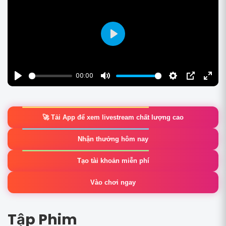
Play
00:00
Play
Mute
Settings
PIP
Ente
full
🚀 Tải App để xem livestream chất lượng cao
Nhận thưởng hôm nay
Tạo tài khoản miễn phí
Vào chơi ngay
Tập Phim