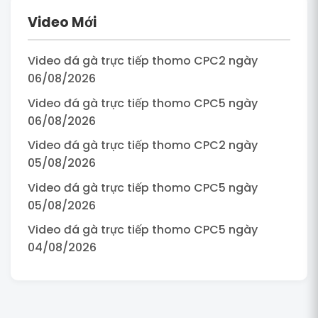
Video Mới
Video đá gà trực tiếp thomo CPC2 ngày
06/08/2026
Video đá gà trực tiếp thomo CPC5 ngày
06/08/2026
Video đá gà trực tiếp thomo CPC2 ngày
05/08/2026
Video đá gà trực tiếp thomo CPC5 ngày
05/08/2026
Video đá gà trực tiếp thomo CPC5 ngày
04/08/2026