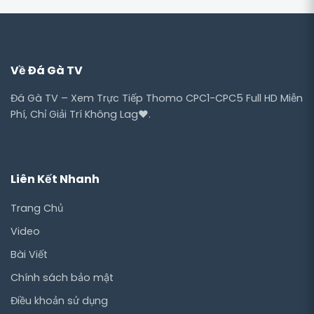
Về Đá Gà TV
Đá Gà TV – Xem Trực Tiếp Thomo CPC1-CPC5 Full HD Miễn
Phí, Chỉ Giải Trí Không Lag❤️.
Liên Kết Nhanh
Trang Chủ
Video
Bài Viết
Chính sách bảo mật
Điều khoản sử dụng