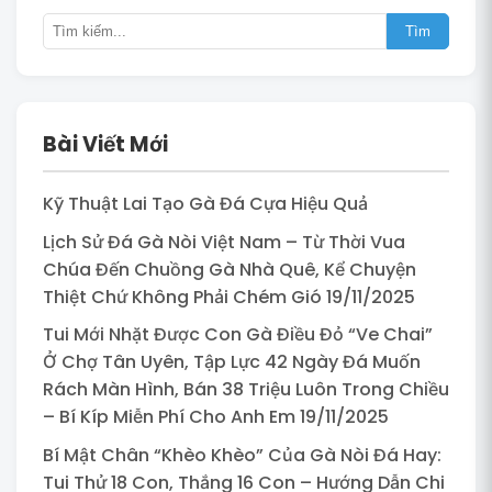
Tìm
Bài Viết Mới
Kỹ Thuật Lai Tạo Gà Đá Cựa Hiệu Quả
Lịch Sử Đá Gà Nòi Việt Nam – Từ Thời Vua
Chúa Đến Chuồng Gà Nhà Quê, Kể Chuyện
Thiệt Chứ Không Phải Chém Gió 19/11/2025
Tui Mới Nhặt Được Con Gà Điều Đỏ “Ve Chai”
Ở Chợ Tân Uyên, Tập Lực 42 Ngày Đá Muốn
Rách Màn Hình, Bán 38 Triệu Luôn Trong Chiều
– Bí Kíp Miễn Phí Cho Anh Em 19/11/2025
Bí Mật Chân “Khèo Khèo” Của Gà Nòi Đá Hay:
Tui Thử 18 Con, Thắng 16 Con – Hướng Dẫn Chi