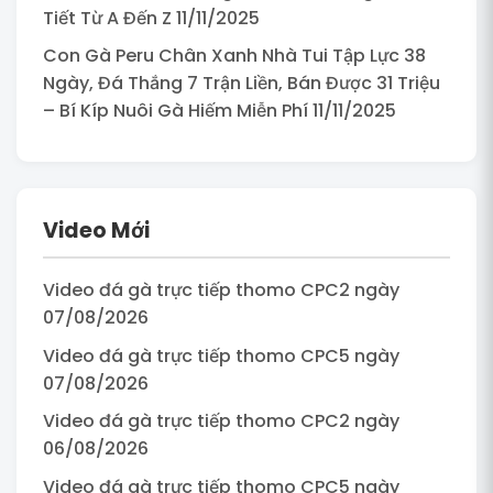
Tiết Từ A Đến Z 11/11/2025
Con Gà Peru Chân Xanh Nhà Tui Tập Lực 38
Ngày, Đá Thắng 7 Trận Liền, Bán Được 31 Triệu
– Bí Kíp Nuôi Gà Hiếm Miễn Phí 11/11/2025
Video Mới
Video đá gà trực tiếp thomo CPC2 ngày
07/08/2026
Video đá gà trực tiếp thomo CPC5 ngày
07/08/2026
Video đá gà trực tiếp thomo CPC2 ngày
06/08/2026
Video đá gà trực tiếp thomo CPC5 ngày