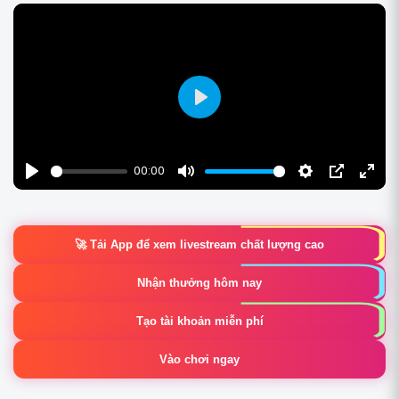
Play
00:00
Play
Mute
Settings
PIP
Ente
full
🚀 Tải App để xem livestream chất lượng cao
Nhận thưởng hôm nay
Tạo tài khoản miễn phí
Vào chơi ngay