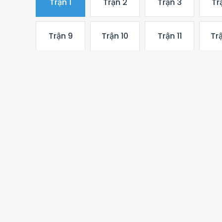
Trận 1
Trận 2
Trận 3
Tr
Trận 9
Trận 10
Trận 11
Tr