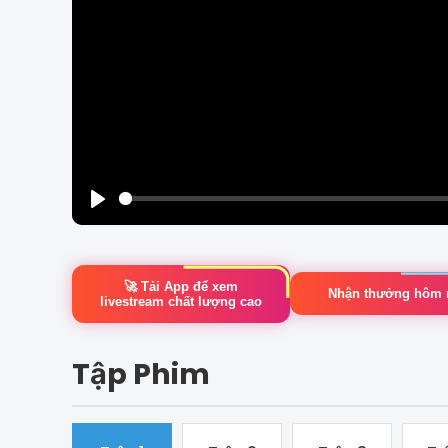
Play
🚀 Tải App để xem
Nhận thưởng hôm 
livestream chất lượng cao
Tập Phim