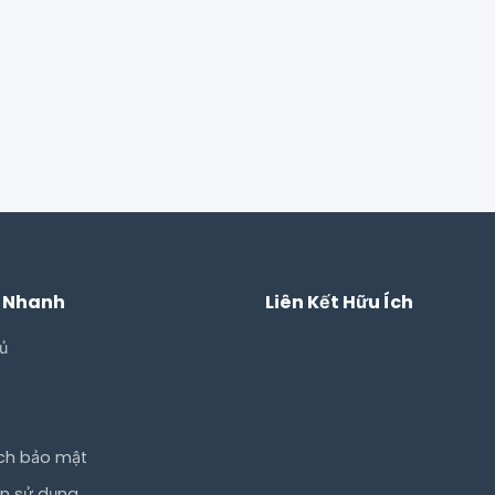
t Nhanh
Liên Kết Hữu Ích
ủ
ch bảo mật
ản sử dụng