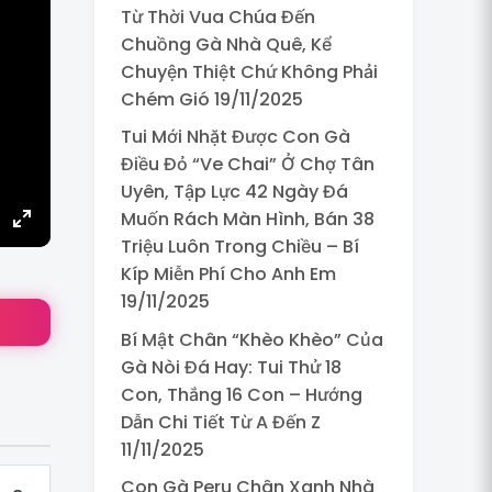
Từ Thời Vua Chúa Đến
Chuồng Gà Nhà Quê, Kể
Chuyện Thiệt Chứ Không Phải
Chém Gió 19/11/2025
Tui Mới Nhặt Được Con Gà
Điều Đỏ “Ve Chai” Ở Chợ Tân
Uyên, Tập Lực 42 Ngày Đá
Muốn Rách Màn Hình, Bán 38
gs
IP
Enter
Triệu Luôn Trong Chiều – Bí
fullscreen
Kíp Miễn Phí Cho Anh Em
19/11/2025
Bí Mật Chân “Khèo Khèo” Của
Gà Nòi Đá Hay: Tui Thử 18
Con, Thắng 16 Con – Hướng
Dẫn Chi Tiết Từ A Đến Z
11/11/2025
Con Gà Peru Chân Xanh Nhà