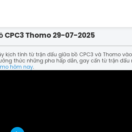
 bồ CPC3 Thomo 29-07-2025
ầy kịch tính từ trận đấu giữa bồ CPC3 và Thomo vào
ởng thức những pha hấp dẫn, gay cấn từ trận đấu 
omo hôm nay
.