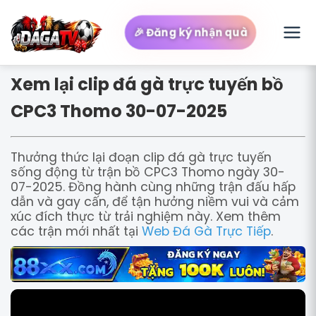
🎉 Đăng ký nhận quà
Xem lại clip đá gà trực tuyến bồ
CPC3 Thomo 30-07-2025
Thưởng thức lại đoạn clip đá gà trực tuyến
sống động từ trận bồ CPC3 Thomo ngày 30-
07-2025. Đồng hành cùng những trận đấu hấp
dẫn và gay cấn, để tận hưởng niềm vui và cảm
xúc đích thực từ trải nghiệm này. Xem thêm
các trận mới nhất tại
Web Đá Gà Trực Tiếp
.