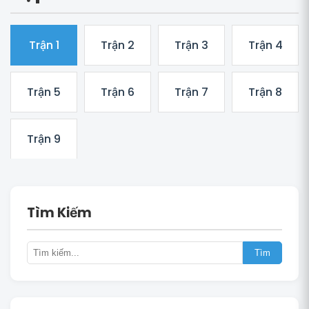
Trận 1
Trận 2
Trận 3
Trận 4
Trận 5
Trận 6
Trận 7
Trận 8
Trận 9
Tìm Kiếm
Tìm