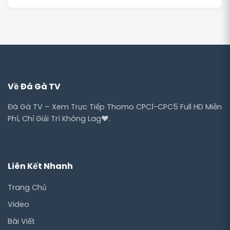
Về Đá Gà TV
Đá Gà TV – Xem Trực Tiếp Thomo CPC1-CPC5 Full HD Miễn
Phí, Chỉ Giải Trí Không Lag❤️.
Liên Kết Nhanh
Trang Chủ
Video
Bài Viết