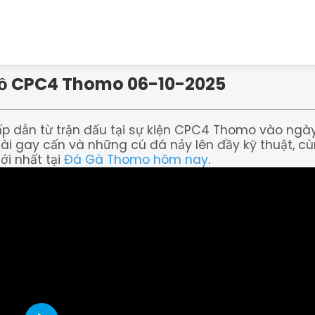
 bồ CPC4 Thomo 06-10-2025
ấp dẫn từ trận đấu tại sự kiện CPC4 Thomo vào ngà
ài gay cấn và những cú đá nảy lên đầy kỹ thuật, c
i nhất tại
Đá Gà Thomo hôm nay
.