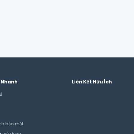
t Nhanh
Liên Kết Hữu Ích
ủ
ch bảo mật
ản sử dụng