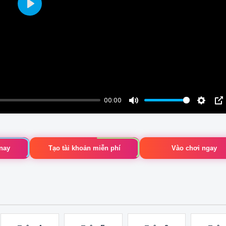
Play
00:00
Mute
Settin
P
nay
Tạo tài khoản miễn phí
Vào chơi ngay