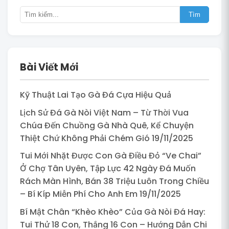
Tìm
Bài Viết Mới
Kỹ Thuật Lai Tạo Gà Đá Cựa Hiệu Quả
Lịch Sử Đá Gà Nòi Việt Nam – Từ Thời Vua
Chúa Đến Chuồng Gà Nhà Quê, Kể Chuyện
Thiệt Chứ Không Phải Chém Gió 19/11/2025
Tui Mới Nhặt Được Con Gà Điều Đỏ “Ve Chai”
Ở Chợ Tân Uyên, Tập Lực 42 Ngày Đá Muốn
Rách Màn Hình, Bán 38 Triệu Luôn Trong Chiều
– Bí Kíp Miễn Phí Cho Anh Em 19/11/2025
Bí Mật Chân “Khèo Khèo” Của Gà Nòi Đá Hay:
Tui Thử 18 Con, Thắng 16 Con – Hướng Dẫn Chi