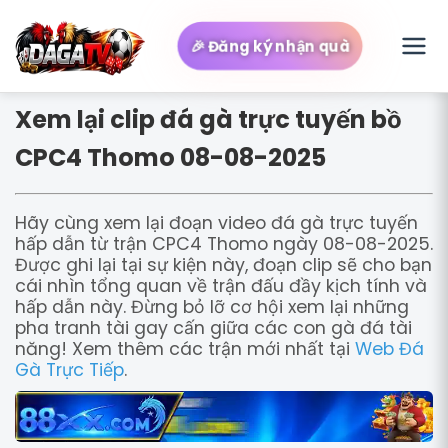
🎉 Đăng ký nhận quà
Xem lại clip đá gà trực tuyến bồ
CPC4 Thomo 08-08-2025
Hãy cùng xem lại đoạn video đá gà trực tuyến
hấp dẫn từ trận CPC4 Thomo ngày 08-08-2025.
Được ghi lại tại sự kiện này, đoạn clip sẽ cho bạn
cái nhìn tổng quan về trận đấu đầy kịch tính và
hấp dẫn này. Đừng bỏ lỡ cơ hội xem lại những
pha tranh tài gay cấn giữa các con gà đá tài
năng! Xem thêm các trận mới nhất tại
Web Đá
Gà Trực Tiếp
.