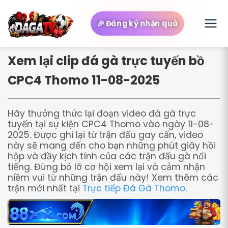
🎉 Đăng ký nhận quà
Xem lại clip đá gà trực tuyến bồ
CPC4 Thomo 11-08-2025
Hãy thưởng thức lại đoạn video đá gà trực
tuyến tại sự kiện CPC4 Thomo vào ngày 11-08-
2025. Được ghi lại từ trận đấu gay cấn, video
này sẽ mang đến cho bạn những phút giây hồi
hộp và đầy kịch tính của các trận đấu gà nổi
tiếng. Đừng bỏ lỡ cơ hội xem lại và cảm nhận
niềm vui từ những trận đấu này! Xem thêm các
trận mới nhất tại
Trực tiếp Đá Gà Thomo
.