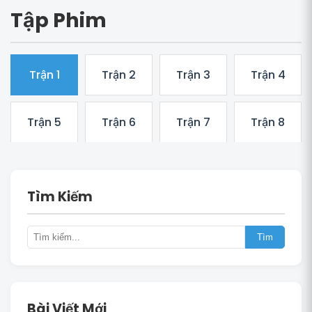
Tập Phim
Trận 1
Trận 2
Trận 3
Trận 4
Trận 5
Trận 6
Trận 7
Trận 8
Tìm Kiếm
Tìm
Bài Viết Mới