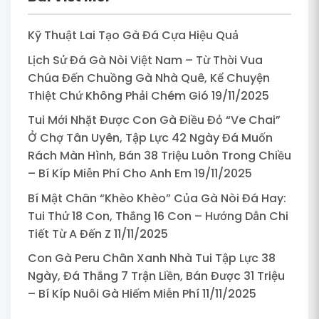
Kỹ Thuật Lai Tạo Gà Đá Cựa Hiệu Quả
Lịch Sử Đá Gà Nòi Việt Nam – Từ Thời Vua
Chúa Đến Chuồng Gà Nhà Quê, Kể Chuyện
Thiệt Chứ Không Phải Chém Gió 19/11/2025
Tui Mới Nhặt Được Con Gà Điều Đỏ “Ve Chai”
Ở Chợ Tân Uyên, Tập Lực 42 Ngày Đá Muốn
Rách Màn Hình, Bán 38 Triệu Luôn Trong Chiều
– Bí Kíp Miễn Phí Cho Anh Em 19/11/2025
Bí Mật Chân “Khèo Khèo” Của Gà Nòi Đá Hay:
Tui Thử 18 Con, Thắng 16 Con – Hướng Dẫn Chi
Tiết Từ A Đến Z 11/11/2025
Con Gà Peru Chân Xanh Nhà Tui Tập Lực 38
Ngày, Đá Thắng 7 Trận Liền, Bán Được 31 Triệu
– Bí Kíp Nuôi Gà Hiếm Miễn Phí 11/11/2025