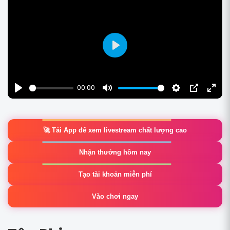
Play
00:00
Play
Mute
Settings
PIP
Ente
full
🚀 Tải App để xem livestream chất lượng cao
Nhận thưởng hôm nay
Tạo tài khoản miễn phí
Vào chơi ngay