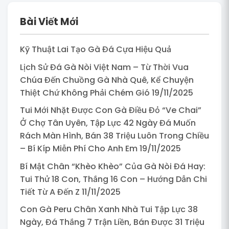
Bài Viết Mới
Kỹ Thuật Lai Tạo Gà Đá Cựa Hiệu Quả
Lịch Sử Đá Gà Nòi Việt Nam – Từ Thời Vua
Chúa Đến Chuồng Gà Nhà Quê, Kể Chuyện
Thiệt Chứ Không Phải Chém Gió 19/11/2025
Tui Mới Nhặt Được Con Gà Điều Đỏ “Ve Chai”
Ở Chợ Tân Uyên, Tập Lực 42 Ngày Đá Muốn
Rách Màn Hình, Bán 38 Triệu Luôn Trong Chiều
– Bí Kíp Miễn Phí Cho Anh Em 19/11/2025
Bí Mật Chân “Khèo Khèo” Của Gà Nòi Đá Hay:
Tui Thử 18 Con, Thắng 16 Con – Hướng Dẫn Chi
Tiết Từ A Đến Z 11/11/2025
Con Gà Peru Chân Xanh Nhà Tui Tập Lực 38
Ngày, Đá Thắng 7 Trận Liền, Bán Được 31 Triệu