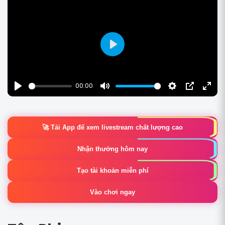
Play
00:00
Play
Mute
Settings
PIP
Ente
full
🚀 Tải App để xem livestream chất lượng cao
Nhận thưởng hôm nay
Tạo tài khoản miễn phí
Vào chơi ngay