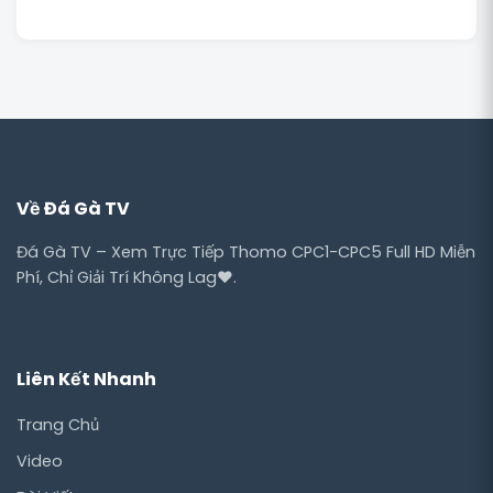
Về Đá Gà TV
Đá Gà TV – Xem Trực Tiếp Thomo CPC1-CPC5 Full HD Miễn
Phí, Chỉ Giải Trí Không Lag❤️.
Liên Kết Nhanh
Trang Chủ
Video