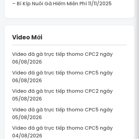
– Bí Kíp Nuôi Gà Hiếm Miễn Phí 11/11/2025
Video Mới
Video đá gà trực tiếp thomo CPC2 ngày
06/08/2026
Video đá gà trực tiếp thomo CPC5 ngày
06/08/2026
Video đá gà trực tiếp thomo CPC2 ngày
05/08/2026
Video đá gà trực tiếp thomo CPC5 ngày
05/08/2026
Video đá gà trực tiếp thomo CPC5 ngày
04/08/2026